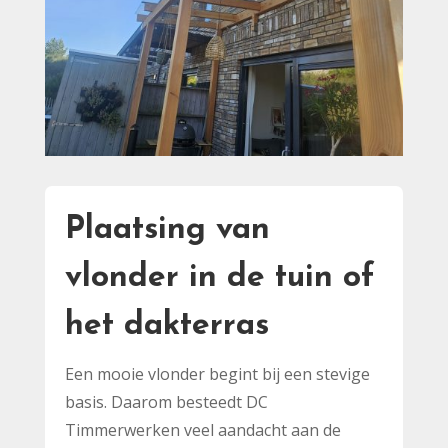
Plaatsing van
vlonder in de tuin of
het dakterras
Een mooie vlonder begint bij een stevige
basis. Daarom besteedt DC
Timmerwerken veel aandacht aan de