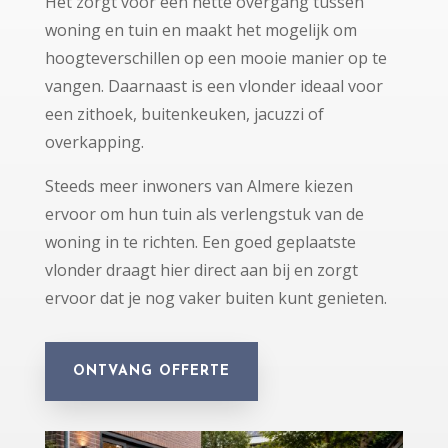
Het zorgt voor een nette overgang tussen
woning en tuin en maakt het mogelijk om
hoogteverschillen op een mooie manier op te
vangen. Daarnaast is een vlonder ideaal voor
een zithoek, buitenkeuken, jacuzzi of
overkapping.
Steeds meer inwoners van Almere kiezen
ervoor om hun tuin als verlengstuk van de
woning in te richten. Een goed geplaatste
vlonder draagt hier direct aan bij en zorgt
ervoor dat je nog vaker buiten kunt genieten.
ONTVANG OFFERTE