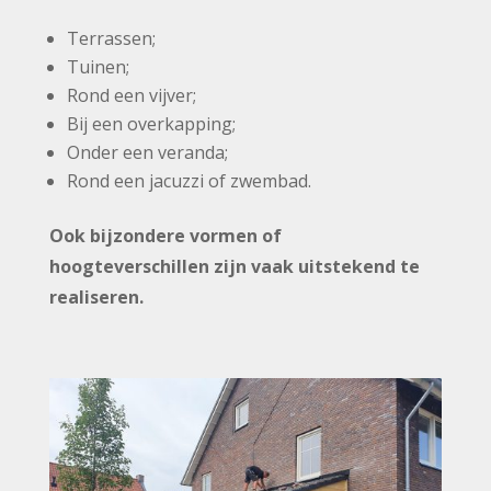
Terrassen;
Tuinen;
Rond een vijver;
Bij een overkapping;
Onder een veranda;
Rond een jacuzzi of zwembad.
Ook bijzondere vormen of
hoogteverschillen zijn vaak uitstekend te
realiseren.