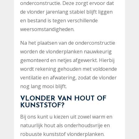
onderconstructie. Deze zorgt ervoor dat
de vlonder jarenlang stabiel blijft liggen
en bestand is tegen verschillende
weersomstandigheden.
Na het plaatsen van de onderconstructie
worden de vlonderplanken nauwkeurig
gemonteerd en netjes afgewerkt. Hierbij
wordt rekening gehouden met voldoende
ventilatie en afwatering, zodat de vlonder
nog lang mooi blijft.
VLONDER VAN HOUT OF
KUNSTSTOF?
Bij ons kunt u kiezen uit zowel warm en
natuurlijk hout als onderhoudsvrije en
robuuste kunststof vlonderplanken.