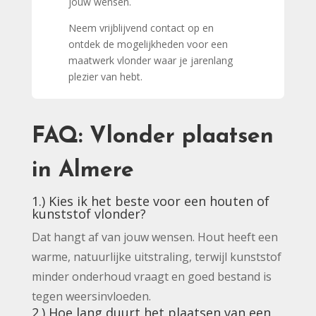
jouw wensen.
Neem vrijblijvend contact op en
ontdek de mogelijkheden voor een
maatwerk vlonder waar je jarenlang
plezier van hebt.
FAQ: Vlonder plaatsen
in Almere
1.) Kies ik het beste voor een houten of
kunststof vlonder?
Dat hangt af van jouw wensen. Hout heeft een
warme, natuurlijke uitstraling, terwijl kunststof
minder onderhoud vraagt en goed bestand is
tegen weersinvloeden.
2.) Hoe lang duurt het plaatsen van een