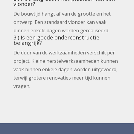
vlonder?
De bouwtijd hangt af van de grootte en het
ontwerp. Een standaard vlonder kan vaak
binnen enkele dagen worden gerealiseerd.
3.) Is een goede onderconstructie
belangrijk?
De duur van de werkzaamheden verschilt per
project. Kleine herstelwerkzaamheden kunnen
vaak binnen enkele dagen worden uitgevoerd,
terwijl grotere renovaties meer tijd kunnen
vragen.