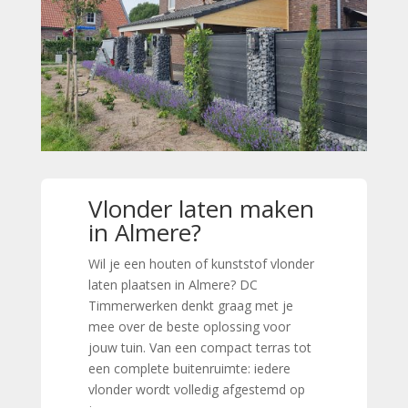
Vlonder laten maken
in Almere?
Wil je een houten of kunststof vlonder
laten plaatsen in Almere? DC
Timmerwerken denkt graag met je
mee over de beste oplossing voor
jouw tuin. Van een compact terras tot
een complete buitenruimte: iedere
vlonder wordt volledig afgestemd op