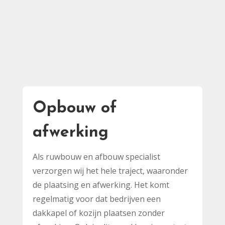
Opbouw of
afwerking
Als ruwbouw en afbouw specialist
verzorgen wij het hele traject, waaronder
de plaatsing en afwerking. Het komt
regelmatig voor dat bedrijven een
dakkapel of kozijn plaatsen zonder