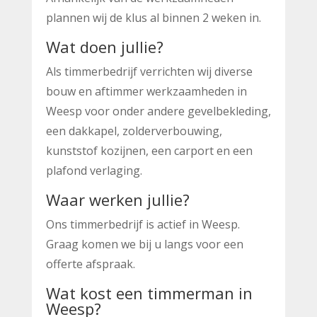
plannen wij de klus al binnen 2 weken in.
Wat doen jullie?
Als timmerbedrijf verrichten wij diverse
bouw en aftimmer werkzaamheden in
Weesp voor onder andere gevelbekleding,
een dakkapel, zolderverbouwing,
kunststof kozijnen, een carport en een
plafond verlaging.
Waar werken jullie?
Ons timmerbedrijf is actief in Weesp.
Graag komen we bij u langs voor een
offerte afspraak.
Wat kost een timmerman in
Weesp?