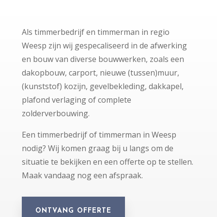
Als timmerbedrijf en timmerman in regio
Weesp zijn wij gespecaliseerd in de afwerking
en bouw van diverse bouwwerken, zoals een
dakopbouw, carport, nieuwe (tussen)muur,
(kunststof) kozijn, gevelbekleding, dakkapel,
plafond verlaging of complete
zolderverbouwing.
Een timmerbedrijf of timmerman in Weesp
nodig? Wij komen graag bij u langs om de
situatie te bekijken en een offerte op te stellen.
Maak vandaag nog een afspraak.
ONTVANG OFFERTE