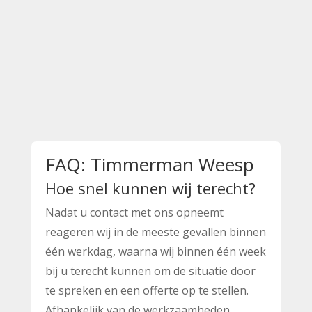
FAQ: Timmerman Weesp
Hoe snel kunnen wij terecht?
Nadat u contact met ons opneemt
reageren wij in de meeste gevallen binnen
één werkdag, waarna wij binnen één week
bij u terecht kunnen om de situatie door
te spreken en een offerte op te stellen.
Afhankelijk van de werkzaamheden